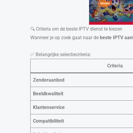
🔍 Criteria om de beste IPTV dienst te kiezen
Wanneer je op zoek gaat naar de
beste IPTV aan
✅ Belangrijke selectiecriteria:
Criteria
Zenderaanbod
Beeldkwaliteit
Klantenservice
Compatibiliteit