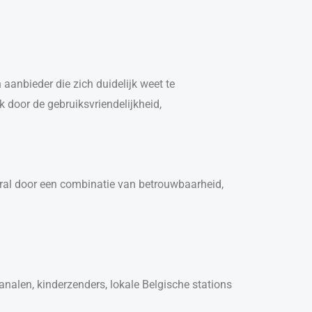
 aanbieder die zich duidelijk weet te
k door de gebruiksvriendelijkheid,
oral door een combinatie van betrouwbaarheid,
nalen, kinderzenders, lokale Belgische stations