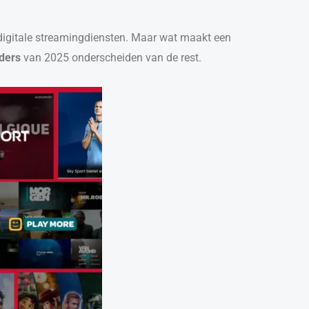
or digitale streamingdiensten. Maar wat maakt een
ders
van 2025 onderscheiden van de rest.