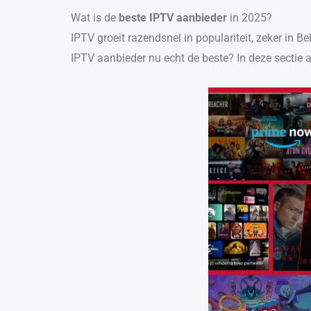
Wat is de
beste IPTV aanbieder
in 2025?
IPTV groeit razendsnel in populariteit, zeker in 
IPTV aanbieder nu echt de beste? In deze sectie