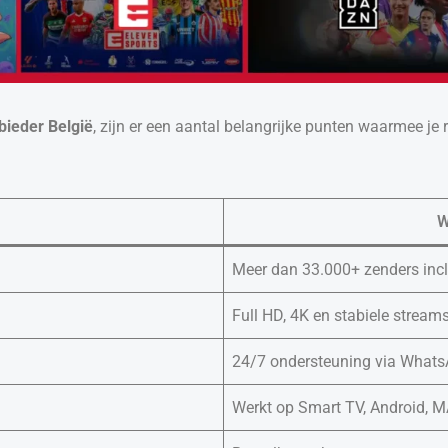
bieder België
, zijn er een aantal belangrijke punten waarmee je
W
Meer dan 33.000+ zenders inclus
Full HD, 4K en stabiele stream
24/7 ondersteuning via WhatsA
Werkt op Smart TV, Android, M