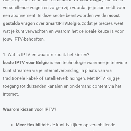
verschillende vragen en zorgen zijn voordat je je aanmeldt voor
een abonnement. In deze sectie beantwoorden we de
meest
gestelde vragen
over
SmartIPTVBelgie
, zodat je precies weet
wat je kunt verwachten en waarom het de ideale keuze is voor
jouw IPTV-behoeften.
1. Wat is IPTV en waarom zou ik het kiezen?
beste IPTV voor België
is een technologie waarmee je televisie
kunt streamen via je internetverbinding, in plaats van via
traditionele kabel- of satellietverbindingen. Met IPTV krijg je
toegang tot duizenden kanalen en on-demand content via het
internet.
Waarom kiezen voor IPTV?
Meer flexibiliteit
: Je kunt tv kijken op verschillende