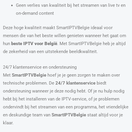
Geen verlies van kwaliteit bij het streamen van live tv en
on-demand content
Deze hoge kwaliteit maakt SmartIPTVBelgie ideaal voor
mensen die van het beste willen genieten wanneer het gaat om
hun
beste IPTV voor België
. Met SmartIPTVBelgie heb je altijd
de zekerheid van een uitstekende beeldkwaliteit.
24/7 klantenservice en ondersteuning
Met
SmartIPTVBelgie
hoef je je geen zorgen te maken over
technische problemen. De
24/7 klantenservice
biedt
ondersteuning wanneer je deze nodig hebt. Of je nu hulp nodig
hebt bij het installeren van de IPTV-service, of je problemen
ondervindt bij het streamen van een programma, het vriendelijke
en deskundige team van
SmartIPTVBelgie
staat altijd voor je
klaar.