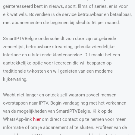
geïnteresseerd bent in nieuws, sport, films of series, er is voor
elk wat wils. Bovendien is de service betrouwbaar en betaalbaar,
met abonnementen die beginnen bij slechts 5€ per maand.
SmartIPTVBelgie onderscheidt zich door zijn uitgebreide
zenderlijst, betrouwbare streaming, gebruiksvriendelijke
interface en uitstekende klantenservice. Dit maakt het een
aantrekkelijke optie voor iedereen die wil besparen op
traditionele tv-kosten en wil genieten van een moderne
kijkervaring.
Wacht niet langer en ontdek zelf waarom zoveel mensen
overstappen naar IPTV. Begin vandaag nog met het verkennen
van de mogelijkheden van SmartIPTVBelgie. Klik op de
WhatsApp-link
hier
om direct contact op te nemen voor meer
informatie of om je abonnement af te sluiten. Profiteer van de