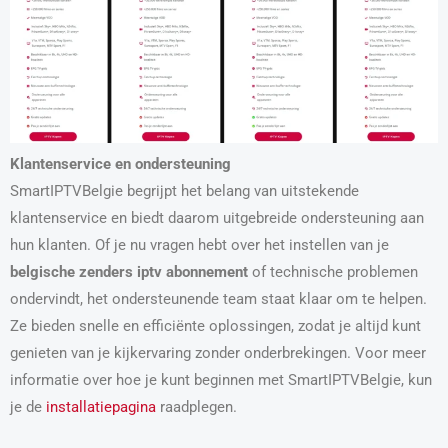
Klantenservice en ondersteuning
SmartIPTVBelgie begrijpt het belang van uitstekende
klantenservice en biedt daarom uitgebreide ondersteuning aan
hun klanten. Of je nu vragen hebt over het instellen van je
belgische zenders iptv abonnement
of technische problemen
ondervindt, het ondersteunende team staat klaar om te helpen.
Ze bieden snelle en efficiënte oplossingen, zodat je altijd kunt
genieten van je kijkervaring zonder onderbrekingen. Voor meer
informatie over hoe je kunt beginnen met SmartIPTVBelgie, kun
je de
installatiepagina
raadplegen.