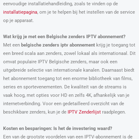
eenvoudige installatiehandleiding, zoals te vinden op de
installatiepagina
, om je te helpen bij het instellen van de service
op je apparaat.
Wat krijg je met een Belgische zenders IPTV abonnement?
Met een
belgische zenders iptv abonnement
krijg je toegang tot
een breed scala aan zenders, zowel lokaal als internationaal. Dit
omvat populaire IPTV Belgische zenders, maar ook een
uitgebreide selectie van internationale kanalen. Daarnaast biedt
het abonnement toegang tot een enorme bibliotheek van films,
series en sportevenementen. De kwaliteit van de streams is
vaak hoog, met opties voor HD en zelfs 4K, afhankelijk van je
internetverbinding. Voor een gedetailleerd overzicht van de
beschikbare zenders, kun je de
IPTV Zenderlijst
raadplegen.
Kosten en besparingen: Is het de investering waard?
Een van de grootste voordelen van een IPTV-abonnement is de