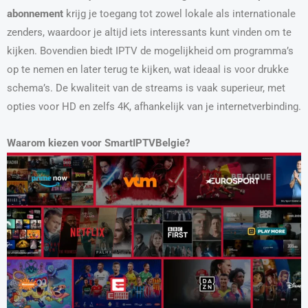
abonnement
krijg je toegang tot zowel lokale als internationale
zenders, waardoor je altijd iets interessants kunt vinden om te
kijken. Bovendien biedt IPTV de mogelijkheid om programma’s
op te nemen en later terug te kijken, wat ideaal is voor drukke
schema’s. De kwaliteit van de streams is vaak superieur, met
opties voor HD en zelfs 4K, afhankelijk van je internetverbinding.
Waarom kiezen voor SmartIPTVBelgie?