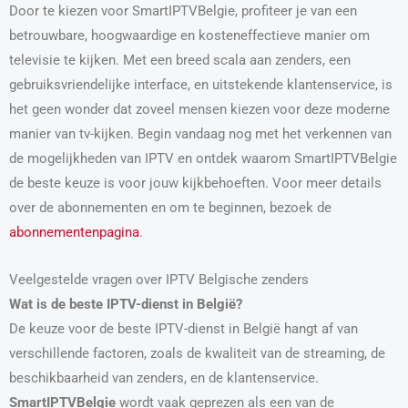
Door te kiezen voor SmartIPTVBelgie, profiteer je van een
betrouwbare, hoogwaardige en kosteneffectieve manier om
televisie te kijken. Met een breed scala aan zenders, een
gebruiksvriendelijke interface, en uitstekende klantenservice, is
het geen wonder dat zoveel mensen kiezen voor deze moderne
manier van tv-kijken. Begin vandaag nog met het verkennen van
de mogelijkheden van IPTV en ontdek waarom SmartIPTVBelgie
de beste keuze is voor jouw kijkbehoeften. Voor meer details
over de abonnementen en om te beginnen, bezoek de
abonnementenpagina
.
Veelgestelde vragen over IPTV Belgische zenders
Wat is de beste IPTV-dienst in België?
De keuze voor de beste IPTV-dienst in België hangt af van
verschillende factoren, zoals de kwaliteit van de streaming, de
beschikbaarheid van zenders, en de klantenservice.
SmartIPTVBelgie
wordt vaak geprezen als een van de