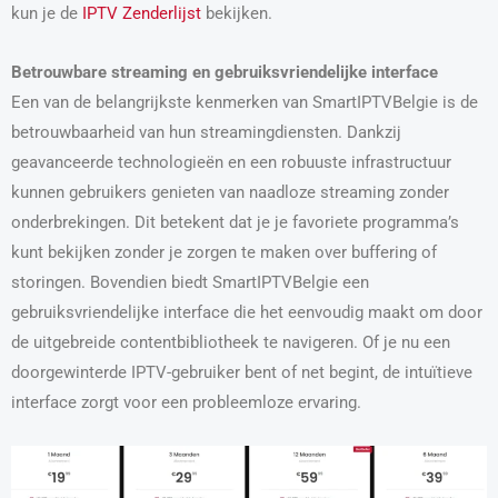
kun je de
IPTV Zenderlijst
bekijken.
Betrouwbare streaming en gebruiksvriendelijke interface
Een van de belangrijkste kenmerken van SmartIPTVBelgie is de
betrouwbaarheid van hun streamingdiensten. Dankzij
geavanceerde technologieën en een robuuste infrastructuur
kunnen gebruikers genieten van naadloze streaming zonder
onderbrekingen. Dit betekent dat je je favoriete programma’s
kunt bekijken zonder je zorgen te maken over buffering of
storingen. Bovendien biedt SmartIPTVBelgie een
gebruiksvriendelijke interface die het eenvoudig maakt om door
de uitgebreide contentbibliotheek te navigeren. Of je nu een
doorgewinterde IPTV-gebruiker bent of net begint, de intuïtieve
interface zorgt voor een probleemloze ervaring.