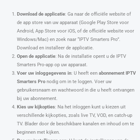
Download de applicatie
: Ga naar de officiële website of
de app store van uw apparaat (Google Play Store voor
Android, App Store voor iOS, of de officiële website voor
Windows/Mac) en zoek naar “IPTV Smarters Pro”.
Download en installeer de applicatie.
Open de applicatie
: Na de installatie opent u de IPTV
Smarters Pro-app op uw apparaat.
Voer uw inloggegevens in
: U heeft een
abonnement IPTV
Smarters Pro
nodig om in te loggen. Voer uw
gebruikersnaam en wachtwoord in die u heeft ontvangen
bij uw abonnement.
Kies uw kijkopties
: Na het inloggen kunt u kiezen uit
verschillende kijkopties, zoals live TV, VOD, en catch-up
TV. Blader door de beschikbare kanalen en inhoud om te
beginnen met kijken.