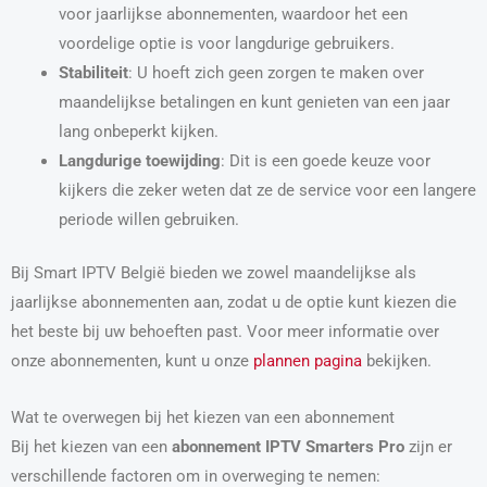
voor jaarlijkse abonnementen, waardoor het een
voordelige optie is voor langdurige gebruikers.
Stabiliteit
: U hoeft zich geen zorgen te maken over
maandelijkse betalingen en kunt genieten van een jaar
lang onbeperkt kijken.
Langdurige toewijding
: Dit is een goede keuze voor
kijkers die zeker weten dat ze de service voor een langere
periode willen gebruiken.
Bij Smart IPTV België bieden we zowel maandelijkse als
jaarlijkse abonnementen aan, zodat u de optie kunt kiezen die
het beste bij uw behoeften past. Voor meer informatie over
onze abonnementen, kunt u onze
plannen pagina
bekijken.
Wat te overwegen bij het kiezen van een abonnement
Bij het kiezen van een
abonnement IPTV Smarters Pro
zijn er
verschillende factoren om in overweging te nemen: