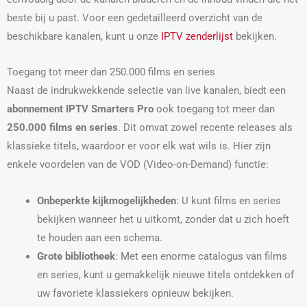
beste bij u past. Voor een gedetailleerd overzicht van de
beschikbare kanalen, kunt u onze
IPTV zenderlijst
bekijken.
Toegang tot meer dan 250.000 films en series
Naast de indrukwekkende selectie van live kanalen, biedt een
abonnement IPTV Smarters Pro
ook toegang tot meer dan
250.000 films en series
. Dit omvat zowel recente releases als
klassieke titels, waardoor er voor elk wat wils is. Hier zijn
enkele voordelen van de VOD (Video-on-Demand) functie:
Onbeperkte kijkmogelijkheden
: U kunt films en series
bekijken wanneer het u uitkomt, zonder dat u zich hoeft
te houden aan een schema.
Grote bibliotheek
: Met een enorme catalogus van films
en series, kunt u gemakkelijk nieuwe titels ontdekken of
uw favoriete klassiekers opnieuw bekijken.