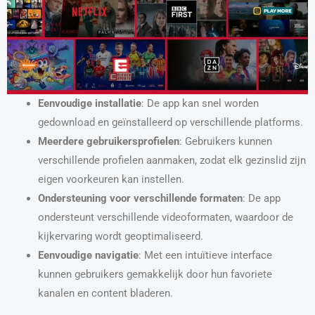
Eenvoudige installatie
: De app kan snel worden
gedownload en geïnstalleerd op verschillende platforms.
Meerdere gebruikersprofielen
: Gebruikers kunnen
verschillende profielen aanmaken, zodat elk gezinslid zijn
eigen voorkeuren kan instellen.
Ondersteuning voor verschillende formaten
: De app
ondersteunt verschillende videoformaten, waardoor de
kijkervaring wordt geoptimaliseerd.
Eenvoudige navigatie
: Met een intuïtieve interface
kunnen gebruikers gemakkelijk door hun favoriete
kanalen en content bladeren.