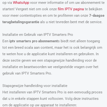
op via
WhatsApp
voor meer informatie of om uw abonnement te
starten! Vergeet niet om ook onze
film IPTV pagina
te bekijken
voor meer contentopties en om te profiteren van onze
7-daagse
terugbetalingsgarantie
als u niet tevreden bent met de service.
Installatie en Gebruik van IPTV Smarters Pro
Een
iptv smarters pro abonnement
s biedt niet alleen toegang
tot een breed scala aan content, maar het is ook belangrijk om
te weten hoe u de applicatie kunt installeren en gebruiken. In
deze sectie geven we een stapsgewijze handleiding voor de
installatie en beantwoorden we veelgestelde vragen over het
gebruik van IPTV Smarters Pro.
Stapsgewijze handleiding voor installatie
Het installeren van IPTV Smarters Pro is een eenvoudig proces
dat u in enkele stappen kunt voltooien. Volg deze instructies
om de applicatie op uw apparaat te installeren: