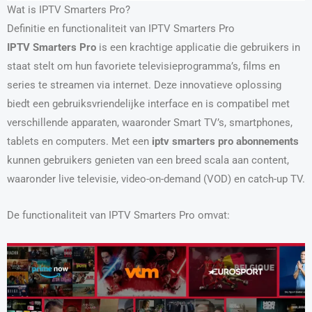
Wat is IPTV Smarters Pro?
Definitie en functionaliteit van IPTV Smarters Pro
IPTV Smarters Pro
is een krachtige applicatie die gebruikers in
staat stelt om hun favoriete televisieprogramma’s, films en
series te streamen via internet. Deze innovatieve oplossing
biedt een gebruiksvriendelijke interface en is compatibel met
verschillende apparaten, waaronder Smart TV’s, smartphones,
tablets en computers. Met een
iptv smarters pro abonnements
kunnen gebruikers genieten van een breed scala aan content,
waaronder live televisie, video-on-demand (VOD) en catch-up TV.
De functionaliteit van IPTV Smarters Pro omvat: