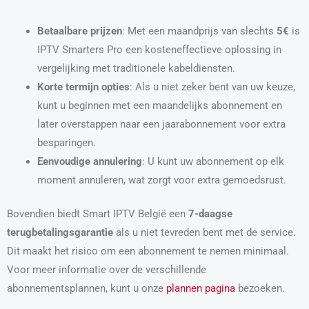
Betaalbare prijzen
: Met een maandprijs van slechts
5€
is
IPTV Smarters Pro een kosteneffectieve oplossing in
vergelijking met traditionele kabeldiensten.
Korte termijn opties
: Als u niet zeker bent van uw keuze,
kunt u beginnen met een maandelijks abonnement en
later overstappen naar een jaarabonnement voor extra
besparingen.
Eenvoudige annulering
: U kunt uw abonnement op elk
moment annuleren, wat zorgt voor extra gemoedsrust.
Bovendien biedt Smart IPTV België een
7-daagse
terugbetalingsgarantie
als u niet tevreden bent met de service.
Dit maakt het risico om een abonnement te nemen minimaal.
Voor meer informatie over de verschillende
abonnementsplannen, kunt u onze
plannen pagina
bezoeken.