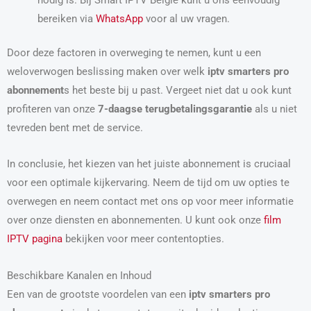
bereiken via
WhatsApp
voor al uw vragen.
Door deze factoren in overweging te nemen, kunt u een
weloverwogen beslissing maken over welk
iptv smarters pro
abonnement
s het beste bij u past. Vergeet niet dat u ook kunt
profiteren van onze
7-daagse terugbetalingsgarantie
als u niet
tevreden bent met de service.
In conclusie, het kiezen van het juiste abonnement is cruciaal
voor een optimale kijkervaring. Neem de tijd om uw opties te
overwegen en neem contact met ons op voor meer informatie
over onze diensten en abonnementen. U kunt ook onze
film
IPTV pagina
bekijken voor meer contentopties.
Beschikbare Kanalen en Inhoud
Een van de grootste voordelen van een
iptv smarters pro