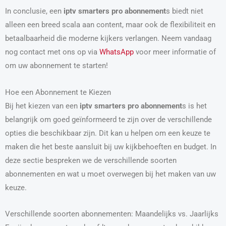
In conclusie, een
iptv smarters pro abonnement
s biedt niet
alleen een breed scala aan content, maar ook de flexibiliteit en
betaalbaarheid die moderne kijkers verlangen. Neem vandaag
nog contact met ons op via
WhatsApp
voor meer informatie of
om uw abonnement te starten!
Hoe een Abonnement te Kiezen
Bij het kiezen van een
iptv smarters pro abonnement
s is het
belangrijk om goed geïnformeerd te zijn over de verschillende
opties die beschikbaar zijn. Dit kan u helpen om een keuze te
maken die het beste aansluit bij uw kijkbehoeften en budget. In
deze sectie bespreken we de verschillende soorten
abonnementen en wat u moet overwegen bij het maken van uw
keuze.
Verschillende soorten abonnementen: Maandelijks vs. Jaarlijks