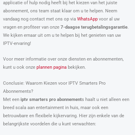
applicatie of hulp nodig heeft bij het kiezen van het juiste
abonnement, ons team staat klaar om u te helpen. Neem
vandaag nog contact met ons op via
WhatsApp
voor al uw
vragen en profiteer van onze
7-daagse terugbetalingsgarantie
.
We kijken ernaar uit om u te helpen bij het genieten van uw
IPTV-ervaring!
Voor meer informatie over onze diensten en abonnementen,
kunt u ook onze
plannen pagina
bekijken.
Conclusie: Waarom Kiezen voor IPTV Smarters Pro
Abonnements?
Met een
iptv smarters pro abonnement
s haalt u niet alleen een
breed scala aan entertainment in huis, maar ook een
betrouwbare en flexibele kijkervaring. Hier zijn enkele van de
belangrijkste voordelen die u kunt verwachten: