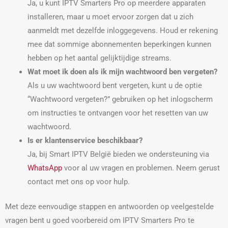
Ja, u kunt IPTV Smarters Pro op meerdere apparaten
installeren, maar u moet ervoor zorgen dat u zich
aanmeldt met dezelfde inloggegevens. Houd er rekening
mee dat sommige abonnementen beperkingen kunnen
hebben op het aantal gelijktijdige streams.
Wat moet ik doen als ik mijn wachtwoord ben vergeten?
Als u uw wachtwoord bent vergeten, kunt u de optie
“Wachtwoord vergeten?” gebruiken op het inlogscherm
om instructies te ontvangen voor het resetten van uw
wachtwoord.
Is er klantenservice beschikbaar?
Ja, bij Smart IPTV België bieden we ondersteuning via
WhatsApp
voor al uw vragen en problemen. Neem gerust
contact met ons op voor hulp.
Met deze eenvoudige stappen en antwoorden op veelgestelde
vragen bent u goed voorbereid om IPTV Smarters Pro te