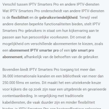
Verschil tussen IPTV Smarters Pro en andere IPTV-diensten
Wat IPTV Smarters Pro onderscheidt van andere IPTV-diensten
is de
flexibiliteit
en de
gebruiksvriendelijkheid
. Terwijl veel
andere diensten beperkte functionaliteiten bieden, stelt IPTV
Smarters Pro gebruikers in staat om hun kijkervaring aan te
passen aan hun persoonlijke voorkeuren. Dit omvat de
mogelijkheid om verschillende abonnementen te kiezen, zoals
een
abonnement IPTV smarter pro
of een
iptv smart pro
abonnement
, afhankelijk van de behoeften van de gebruiker.
Bovendien biedt IPTV Smarters Pro toegang tot meer dan
36.000 internationale kanalen en een bibliotheek van meer dan
250.000 films en series. Dit maakt het een uitstekende keuze
voor kijkers die op zoek zijn naar een uitgebreide en gevarieerde
contentaanbieding. In vergelijking met traditionele
kabeldiensten, die vaak duurder zijn en minder flexibiliteit