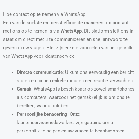
Hoe contact op te nemen via WhatsApp
Een van de snelste en meest efficiënte manieren om contact
met ons op te nemen is via
WhatsApp
. Dit platform stelt ons in
staat om direct met u te communiceren en snel antwoord te
geven op uw vragen. Hier zijn enkele voordelen van het gebruik
van WhatsApp voor klantenservice:
Directe communicatie
: U kunt ons eenvoudig een bericht
sturen en binnen enkele minuten een reactie verwachten.
Gemak
: WhatsApp is beschikbaar op zowel smartphones
als computers, waardoor het gemakkelijk is om ons te
bereiken, waar u ook bent.
Persoonlijke benadering
: Onze
klantenservicemedewerkers zijn getraind om u
persoonlijk te helpen en uw vragen te beantwoorden.