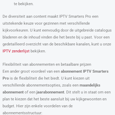
te bekijken.
De diversiteit aan content maakt IPTV Smarters Pro een
uitstekende keuze voor gezinnen met verschillende
kijkvoorkeuren. U kunt eenvoudig door de uitgebreide catalogus
bladeren en de inhoud vinden die het beste bij u past. Voor een
gedetailleerd overzicht van de beschikbare kanalen, kunt u onze
IPTV zenderlijst
bekijken.
Flexibiliteit van abonnementen en betaalbare prijzen
Een ander groot voordeel van een
abonnement IPTV Smarters
Pro
is de flexibiliteit die het biedt. U kunt kiezen uit
verschillende abonnementsopties, zoals een
maandelijks
abonnement
of een
jaarabonnement
. Dit stelt u in staat om een
plan te kiezen dat het beste aansluit bij uw kijkgewoonten en
budget. Hier zijn enkele voordelen van de
abonnementsstructuur: