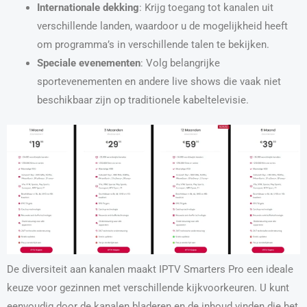
Internationale dekking
: Krijg toegang tot kanalen uit
verschillende landen, waardoor u de mogelijkheid heeft
om programma’s in verschillende talen te bekijken.
Speciale evenementen
: Volg belangrijke
sportevenementen en andere live shows die vaak niet
beschikbaar zijn op traditionele kabeltelevisie.
De diversiteit aan kanalen maakt IPTV Smarters Pro een ideale
keuze voor gezinnen met verschillende kijkvoorkeuren. U kunt
eenvoudig door de kanalen bladeren en de inhoud vinden die het