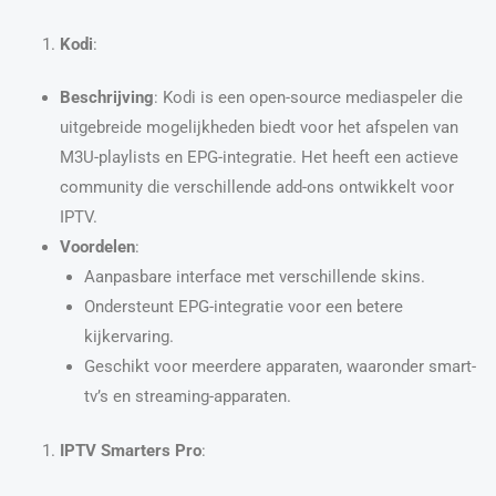
Kodi
:
Beschrijving
: Kodi is een open-source mediaspeler die
uitgebreide mogelijkheden biedt voor het afspelen van
M3U-playlists en EPG-integratie. Het heeft een actieve
community die verschillende add-ons ontwikkelt voor
IPTV.
Voordelen
:
Aanpasbare interface met verschillende skins.
Ondersteunt EPG-integratie voor een betere
kijkervaring.
Geschikt voor meerdere apparaten, waaronder smart-
tv’s en streaming-apparaten.
IPTV Smarters Pro
: