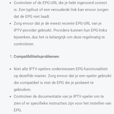
Controleer of de EPG-URL die je hebt ingevoerd correct
is. Een typfout of een verouderde link kan ervoor zorgen
dat de EPG niet laadt.
Zorg ervoor dat je de meest recente EPG-URL van je
IPTV-provider gebruikt. Providers kunnen hun EPG-links
bijwerken, dus het is belangrijk om deze regelmatig te
controleren.
Compatibiliteitsproblemen
:
Niet alle IPTV-spelers ondersteunen EPG-functionaliteit
op dezelfde manier. Zorg ervoor dat je een speler gebruikt
die compatibel is met de EPG die je probeert te
gebruiken.
Controleer de documentatie van je IPTV-speler om te
zien of er specifieke instructies zijn voor het instellen van
EPG.