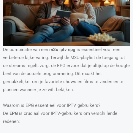
De combinatie van een
m3u iptv epg
is essentieel voor een
verbeterde kijkervaring. Terwijl de M3U-playlist de toegang tot
de streams regelt, zorgt de EPG ervoor dat je altijd op de hoogte
bent van de actuele programmering. Dit maakt het
gemakkelijker om je favoriete shows en films te vinden en te
plannen wanneer je ze wilt bekijken.
Waarom is EPG essentieel voor IPTV gebruikers?
De
EPG
is cruciaal voor IPTV-gebruikers om verschillende
redenen: