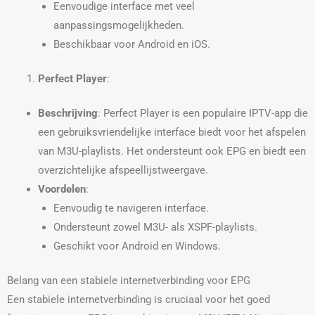
Eenvoudige interface met veel
aanpassingsmogelijkheden.
Beschikbaar voor Android en iOS.
Perfect Player
:
Beschrijving
: Perfect Player is een populaire IPTV-app die
een gebruiksvriendelijke interface biedt voor het afspelen
van M3U-playlists. Het ondersteunt ook EPG en biedt een
overzichtelijke afspeellijstweergave.
Voordelen
:
Eenvoudig te navigeren interface.
Ondersteunt zowel M3U- als XSPF-playlists.
Geschikt voor Android en Windows.
Belang van een stabiele internetverbinding voor EPG
Een stabiele internetverbinding is cruciaal voor het goed