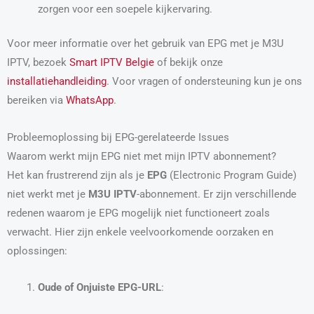
zorgen voor een soepele kijkervaring.
Voor meer informatie over het gebruik van EPG met je M3U
IPTV, bezoek
Smart IPTV Belgie
of bekijk onze
installatiehandleiding
. Voor vragen of ondersteuning kun je ons
bereiken via
WhatsApp
.
Probleemoplossing bij EPG-gerelateerde Issues
Waarom werkt mijn EPG niet met mijn IPTV abonnement?
Het kan frustrerend zijn als je
EPG
(Electronic Program Guide)
niet werkt met je
M3U IPTV
-abonnement. Er zijn verschillende
redenen waarom je EPG mogelijk niet functioneert zoals
verwacht. Hier zijn enkele veelvoorkomende oorzaken en
oplossingen:
Oude of Onjuiste EPG-URL
: