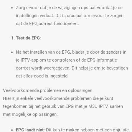
Zorg ervoor dat je de wijzigingen opslaat voordat je de
instellingen verlaat. Dit is cruciaal om ervoor te zorgen
dat de EPG correct functioneert.
Test de EPG
:
Na het instellen van de EPG, blader je door de zenders in
je IPTV-app om te controleren of de EPG-informatie
correct wordt weergegeven. Dit helpt je om te bevestigen
dat alles goed is ingesteld.
Veelvoorkomende problemen en oplossingen
Hier zijn enkele veelvoorkomende problemen die je kunt
tegenkomen bij het gebruik van EPG met je M3U IPTV, samen
met mogelijke oplossingen:
EPG laadt niet
: Dit kan te maken hebben met een onjuiste