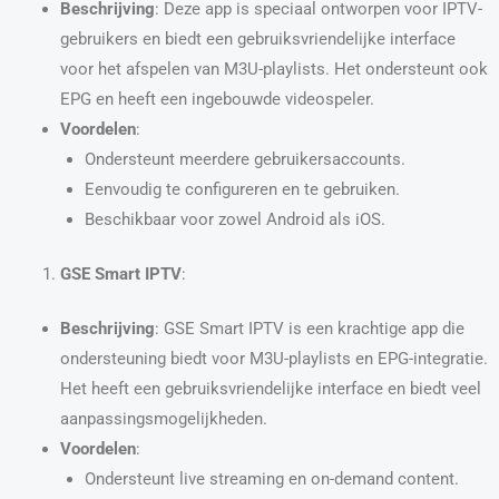
Beschrijving
: Deze app is speciaal ontworpen voor IPTV-
gebruikers en biedt een gebruiksvriendelijke interface
voor het afspelen van M3U-playlists. Het ondersteunt ook
EPG en heeft een ingebouwde videospeler.
Voordelen
:
Ondersteunt meerdere gebruikersaccounts.
Eenvoudig te configureren en te gebruiken.
Beschikbaar voor zowel Android als iOS.
GSE Smart IPTV
:
Beschrijving
: GSE Smart IPTV is een krachtige app die
ondersteuning biedt voor M3U-playlists en EPG-integratie.
Het heeft een gebruiksvriendelijke interface en biedt veel
aanpassingsmogelijkheden.
Voordelen
:
Ondersteunt live streaming en on-demand content.