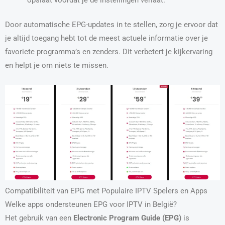
Door automatische EPG-updates in te stellen, zorg je ervoor dat
je altijd toegang hebt tot de meest actuele informatie over je
favoriete programma’s en zenders. Dit verbetert je kijkervaring
en helpt je om niets te missen.
Compatibiliteit van EPG met Populaire IPTV Spelers en Apps
Welke apps ondersteunen EPG voor IPTV in België?
Het gebruik van een
Electronic Program Guide (EPG)
is