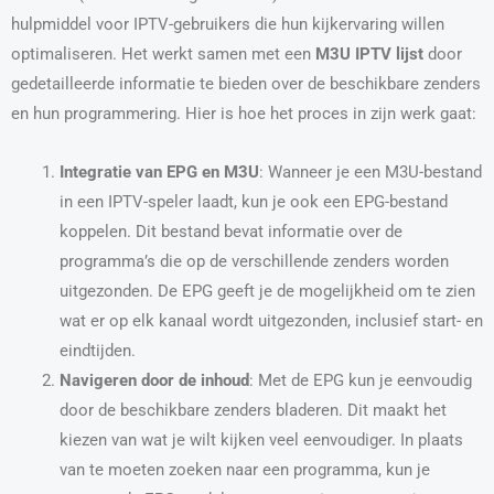
hulpmiddel voor IPTV-gebruikers die hun kijkervaring willen
optimaliseren. Het werkt samen met een
M3U IPTV lijst
door
gedetailleerde informatie te bieden over de beschikbare zenders
en hun programmering. Hier is hoe het proces in zijn werk gaat:
Integratie van EPG en M3U
: Wanneer je een M3U-bestand
in een IPTV-speler laadt, kun je ook een EPG-bestand
koppelen. Dit bestand bevat informatie over de
programma’s die op de verschillende zenders worden
uitgezonden. De EPG geeft je de mogelijkheid om te zien
wat er op elk kanaal wordt uitgezonden, inclusief start- en
eindtijden.
Navigeren door de inhoud
: Met de EPG kun je eenvoudig
door de beschikbare zenders bladeren. Dit maakt het
kiezen van wat je wilt kijken veel eenvoudiger. In plaats
van te moeten zoeken naar een programma, kun je