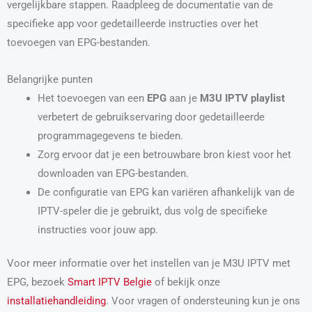
vergelijkbare stappen. Raadpleeg de documentatie van de
specifieke app voor gedetailleerde instructies over het
toevoegen van EPG-bestanden.
Belangrijke punten
Het toevoegen van een
EPG
aan je
M3U IPTV playlist
verbetert de gebruikservaring door gedetailleerde
programmagegevens te bieden.
Zorg ervoor dat je een betrouwbare bron kiest voor het
downloaden van EPG-bestanden.
De configuratie van EPG kan variëren afhankelijk van de
IPTV-speler die je gebruikt, dus volg de specifieke
instructies voor jouw app.
Voor meer informatie over het instellen van je M3U IPTV met
EPG, bezoek
Smart IPTV Belgie
of bekijk onze
installatiehandleiding
. Voor vragen of ondersteuning kun je ons