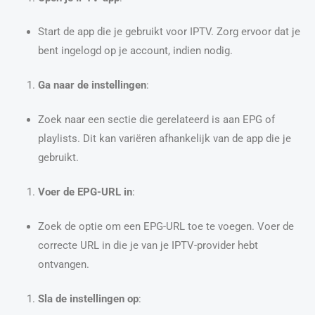
Start de app die je gebruikt voor IPTV. Zorg ervoor dat je
bent ingelogd op je account, indien nodig.
Ga naar de instellingen
:
Zoek naar een sectie die gerelateerd is aan EPG of
playlists. Dit kan variëren afhankelijk van de app die je
gebruikt.
Voer de EPG-URL in
:
Zoek de optie om een EPG-URL toe te voegen. Voer de
correcte URL in die je van je IPTV-provider hebt
ontvangen.
Sla de instellingen op
: