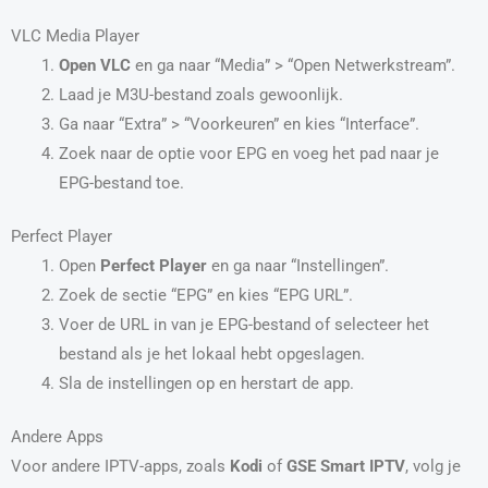
VLC Media Player
Open VLC
en ga naar “Media” > “Open Netwerkstream”.
Laad je M3U-bestand zoals gewoonlijk.
Ga naar “Extra” > “Voorkeuren” en kies “Interface”.
Zoek naar de optie voor EPG en voeg het pad naar je
EPG-bestand toe.
Perfect Player
Open
Perfect Player
en ga naar “Instellingen”.
Zoek de sectie “EPG” en kies “EPG URL”.
Voer de URL in van je EPG-bestand of selecteer het
bestand als je het lokaal hebt opgeslagen.
Sla de instellingen op en herstart de app.
Andere Apps
Voor andere IPTV-apps, zoals
Kodi
of
GSE Smart IPTV
, volg je