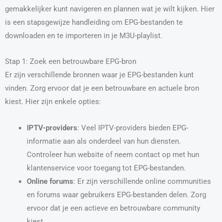
gemakkelijker kunt navigeren en plannen wat je wilt kijken. Hier
is een stapsgewijze handleiding om EPG-bestanden te
downloaden en te importeren in je M3U-playlist.
Stap 1: Zoek een betrouwbare EPG-bron
Er zijn verschillende bronnen waar je EPG-bestanden kunt
vinden. Zorg ervoor dat je een betrouwbare en actuele bron
kiest. Hier zijn enkele opties:
IPTV-providers
: Veel IPTV-providers bieden EPG-
informatie aan als onderdeel van hun diensten.
Controleer hun website of neem contact op met hun
klantenservice voor toegang tot EPG-bestanden.
Online forums
: Er zijn verschillende online communities
en forums waar gebruikers EPG-bestanden delen. Zorg
ervoor dat je een actieve en betrouwbare community
kiest.