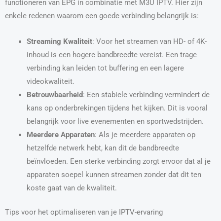
functioneren van EPG in combinatie met M3U IPTV. Hier zijn
enkele redenen waarom een goede verbinding belangrijk is:
Streaming Kwaliteit
: Voor het streamen van HD- of 4K-
inhoud is een hogere bandbreedte vereist. Een trage
verbinding kan leiden tot buffering en een lagere
videokwaliteit.
Betrouwbaarheid
: Een stabiele verbinding vermindert de
kans op onderbrekingen tijdens het kijken. Dit is vooral
belangrijk voor live evenementen en sportwedstrijden.
Meerdere Apparaten
: Als je meerdere apparaten op
hetzelfde netwerk hebt, kan dit de bandbreedte
beïnvloeden. Een sterke verbinding zorgt ervoor dat al je
apparaten soepel kunnen streamen zonder dat dit ten
koste gaat van de kwaliteit.
Tips voor het optimaliseren van je IPTV-ervaring