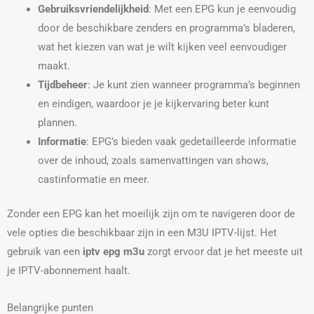
Gebruiksvriendelijkheid
: Met een EPG kun je eenvoudig
door de beschikbare zenders en programma’s bladeren,
wat het kiezen van wat je wilt kijken veel eenvoudiger
maakt.
Tijdbeheer
: Je kunt zien wanneer programma’s beginnen
en eindigen, waardoor je je kijkervaring beter kunt
plannen.
Informatie
: EPG’s bieden vaak gedetailleerde informatie
over de inhoud, zoals samenvattingen van shows,
castinformatie en meer.
Zonder een EPG kan het moeilijk zijn om te navigeren door de
vele opties die beschikbaar zijn in een M3U IPTV-lijst. Het
gebruik van een
iptv epg m3u
zorgt ervoor dat je het meeste uit
je IPTV-abonnement haalt.
Belangrijke punten