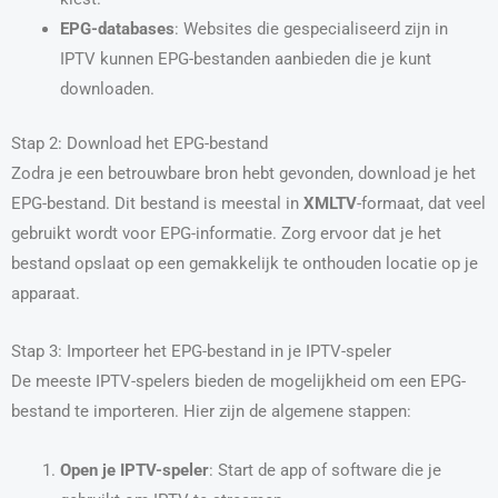
EPG-databases
: Websites die gespecialiseerd zijn in
IPTV kunnen EPG-bestanden aanbieden die je kunt
downloaden.
Stap 2: Download het EPG-bestand
Zodra je een betrouwbare bron hebt gevonden, download je het
EPG-bestand. Dit bestand is meestal in
XMLTV
-formaat, dat veel
gebruikt wordt voor EPG-informatie. Zorg ervoor dat je het
bestand opslaat op een gemakkelijk te onthouden locatie op je
apparaat.
Stap 3: Importeer het EPG-bestand in je IPTV-speler
De meeste IPTV-spelers bieden de mogelijkheid om een EPG-
bestand te importeren. Hier zijn de algemene stappen:
Open je IPTV-speler
: Start de app of software die je