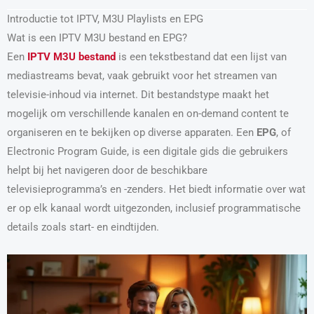
Introductie tot IPTV, M3U Playlists en EPG
Wat is een IPTV M3U bestand en EPG?
Een
IPTV M3U bestand
is een tekstbestand dat een lijst van
mediastreams bevat, vaak gebruikt voor het streamen van
televisie-inhoud via internet. Dit bestandstype maakt het
mogelijk om verschillende kanalen en on-demand content te
organiseren en te bekijken op diverse apparaten. Een
EPG
, of
Electronic Program Guide, is een digitale gids die gebruikers
helpt bij het navigeren door de beschikbare
televisieprogramma’s en -zenders. Het biedt informatie over wat
er op elk kanaal wordt uitgezonden, inclusief programmatische
details zoals start- en eindtijden.