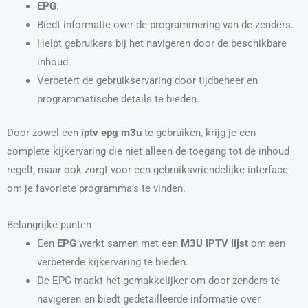
EPG
:
Biedt informatie over de programmering van de zenders.
Helpt gebruikers bij het navigeren door de beschikbare
inhoud.
Verbetert de gebruikservaring door tijdbeheer en
programmatische details te bieden.
Door zowel een
iptv epg m3u
te gebruiken, krijg je een
complete kijkervaring die niet alleen de toegang tot de inhoud
regelt, maar ook zorgt voor een gebruiksvriendelijke interface
om je favoriete programma’s te vinden.
Belangrijke punten
Een
EPG
werkt samen met een
M3U IPTV lijst
om een
verbeterde kijkervaring te bieden.
De EPG maakt het gemakkelijker om door zenders te
navigeren en biedt gedetailleerde informatie over