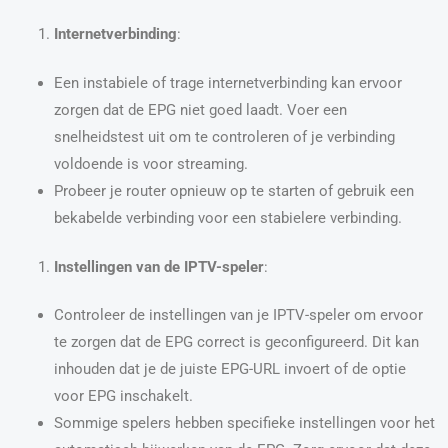
Internetverbinding
:
Een instabiele of trage internetverbinding kan ervoor
zorgen dat de EPG niet goed laadt. Voer een
snelheidstest uit om te controleren of je verbinding
voldoende is voor streaming.
Probeer je router opnieuw op te starten of gebruik een
bekabelde verbinding voor een stabielere verbinding.
Instellingen van de IPTV-speler
:
Controleer de instellingen van je IPTV-speler om ervoor
te zorgen dat de EPG correct is geconfigureerd. Dit kan
inhouden dat je de juiste EPG-URL invoert of de optie
voor EPG inschakelt.
Sommige spelers hebben specifieke instellingen voor het