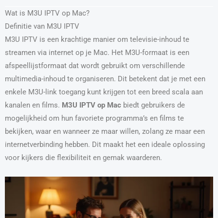
Wat is M3U IPTV op Mac?
Definitie van M3U IPTV
M3U IPTV is een krachtige manier om televisie-inhoud te
streamen via internet op je Mac. Het M3U-formaat is een
afspeellijstformaat dat wordt gebruikt om verschillende
multimedia-inhoud te organiseren. Dit betekent dat je met een
enkele M3U-link toegang kunt krijgen tot een breed scala aan
kanalen en films.
M3U IPTV op Mac
biedt gebruikers de
mogelijkheid om hun favoriete programma’s en films te
bekijken, waar en wanneer ze maar willen, zolang ze maar een
internetverbinding hebben. Dit maakt het een ideale oplossing
voor kijkers die flexibiliteit en gemak waarderen.