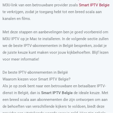
M3U-link van een betrouwbare provider zoals
Smart IPTV Belgie
te verkrijgen, zodat je toegang hebt tot een breed scala aan
kanalen en films.
Met deze stappen en aanbevelingen ben je goed voorbereid om
M3U IPTV op je Mac te installeren. In de volgende sectie zullen
we de beste IPTV-abonnementen in België bespreken, zodat je
de juiste keuze kunt maken voor jouw kijkbehoeften. Blijf lezen
voor meer informatie!
De beste IPTV-abonnementen in België
Waarom kiezen voor Smart IPTV Belgie?
Als je op zoek bent naar een betrouwbare en betaalbare IPTV-
dienst in België, dan is
Smart IPTV Belgie
de ideale keuze. Met
een breed scala aan abonnementen die zijn ontworpen om aan
de behoeften van verschillende kijkers te voldoen, biedt deze