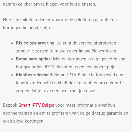
aantrekkelijker om te kiezen voor hun diensten.
Hier zijn enkele redenen waarom de geld-terug-garantie en
kortingen belangrijk zijn:
Risicoloze ervaring
: Je kunt de service uitproberen
zonder je zorgen te maken over financiële verliezen.
Betaalbare opties
: Met de kortingen kun je genieten van
hoogwaardige IPTV-diensten tegen een lagere prijs.
Klanttevredenheid
: Smart IPTV Belgie is toegewijd aan
klanttevredenheid en biedt deze garanties om ervoor te
zorgen dat je tevreden bent met je keuze.
Bezoek
Smart IPTV Belgie
voor meer informatie over hun
abonnementen en om te profiteren van de geld-terug-garantie en
exclusieve kortingen.