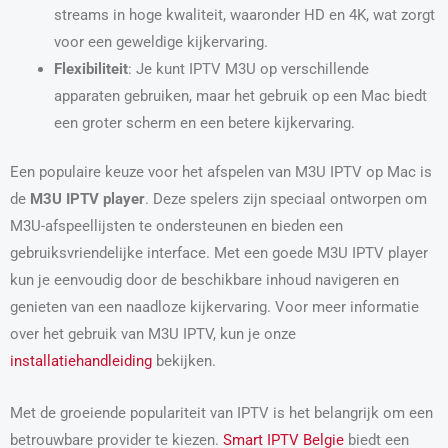
streams in hoge kwaliteit, waaronder HD en 4K, wat zorgt
voor een geweldige kijkervaring.
Flexibiliteit
: Je kunt IPTV M3U op verschillende
apparaten gebruiken, maar het gebruik op een Mac biedt
een groter scherm en een betere kijkervaring.
Een populaire keuze voor het afspelen van M3U IPTV op Mac is
de
M3U IPTV player
. Deze spelers zijn speciaal ontworpen om
M3U-afspeellijsten te ondersteunen en bieden een
gebruiksvriendelijke interface. Met een goede M3U IPTV player
kun je eenvoudig door de beschikbare inhoud navigeren en
genieten van een naadloze kijkervaring. Voor meer informatie
over het gebruik van M3U IPTV, kun je onze
installatiehandleiding
bekijken.
Met de groeiende populariteit van IPTV is het belangrijk om een
betrouwbare provider te kiezen.
Smart IPTV Belgie
biedt een