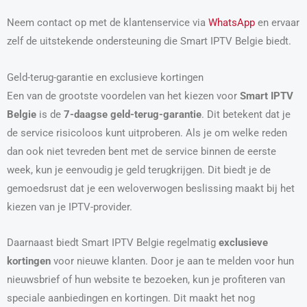
Neem contact op met de klantenservice via
WhatsApp
en ervaar
zelf de uitstekende ondersteuning die Smart IPTV Belgie biedt.
Geld-terug-garantie en exclusieve kortingen
Een van de grootste voordelen van het kiezen voor
Smart IPTV
Belgie
is de
7-daagse geld-terug-garantie
. Dit betekent dat je
de service risicoloos kunt uitproberen. Als je om welke reden
dan ook niet tevreden bent met de service binnen de eerste
week, kun je eenvoudig je geld terugkrijgen. Dit biedt je de
gemoedsrust dat je een weloverwogen beslissing maakt bij het
kiezen van je IPTV-provider.
Daarnaast biedt Smart IPTV Belgie regelmatig
exclusieve
kortingen
voor nieuwe klanten. Door je aan te melden voor hun
nieuwsbrief of hun website te bezoeken, kun je profiteren van
speciale aanbiedingen en kortingen. Dit maakt het nog