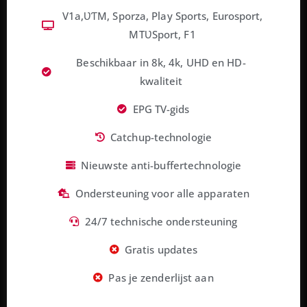
V1a,ƲƬM, Sporza, Play Sports, Eurosport,
MTƲSport, F1
Beschikbaar in 8k, 4k, UHD en HD-
kwaliteit
EPG TV-gids
Catchup-technologie
Nieuwste anti-buffertechnologie
Ondersteuning voor alle apparaten
24/7 technische ondersteuning
Gratis updates
Pas je zenderlijst aan