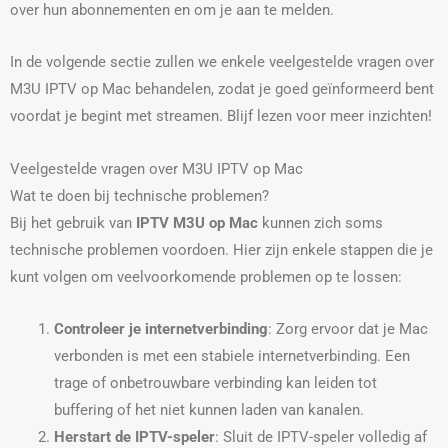
over hun abonnementen en om je aan te melden.
In de volgende sectie zullen we enkele veelgestelde vragen over
M3U IPTV op Mac behandelen, zodat je goed geïnformeerd bent
voordat je begint met streamen. Blijf lezen voor meer inzichten!
Veelgestelde vragen over M3U IPTV op Mac
Wat te doen bij technische problemen?
Bij het gebruik van
IPTV M3U op Mac
kunnen zich soms
technische problemen voordoen. Hier zijn enkele stappen die je
kunt volgen om veelvoorkomende problemen op te lossen:
Controleer je internetverbinding
: Zorg ervoor dat je Mac
verbonden is met een stabiele internetverbinding. Een
trage of onbetrouwbare verbinding kan leiden tot
buffering of het niet kunnen laden van kanalen.
Herstart de IPTV-speler
: Sluit de IPTV-speler volledig af