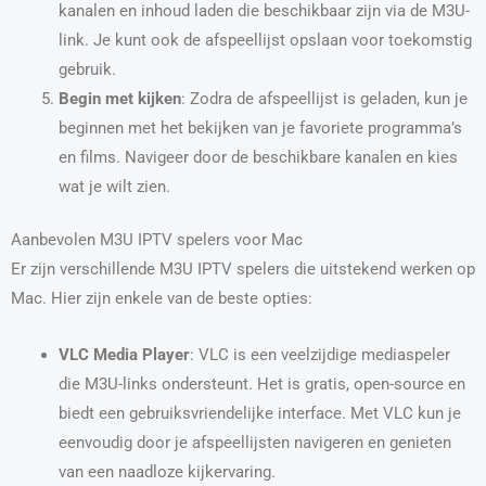
kanalen en inhoud laden die beschikbaar zijn via de M3U-
link. Je kunt ook de afspeellijst opslaan voor toekomstig
gebruik.
Begin met kijken
: Zodra de afspeellijst is geladen, kun je
beginnen met het bekijken van je favoriete programma’s
en films. Navigeer door de beschikbare kanalen en kies
wat je wilt zien.
Aanbevolen M3U IPTV spelers voor Mac
Er zijn verschillende M3U IPTV spelers die uitstekend werken op
Mac. Hier zijn enkele van de beste opties:
VLC Media Player
: VLC is een veelzijdige mediaspeler
die M3U-links ondersteunt. Het is gratis, open-source en
biedt een gebruiksvriendelijke interface. Met VLC kun je
eenvoudig door je afspeellijsten navigeren en genieten
van een naadloze kijkervaring.