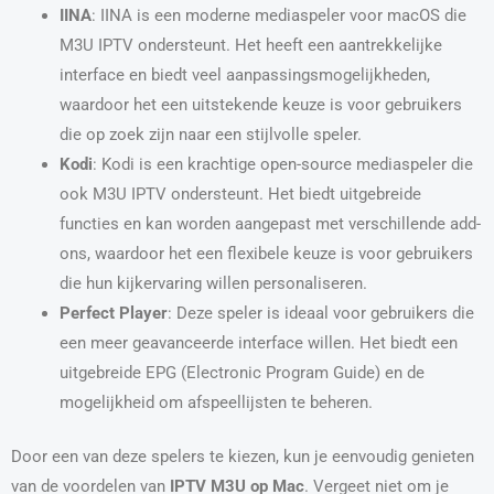
IINA
: IINA is een moderne mediaspeler voor macOS die
M3U IPTV ondersteunt. Het heeft een aantrekkelijke
interface en biedt veel aanpassingsmogelijkheden,
waardoor het een uitstekende keuze is voor gebruikers
die op zoek zijn naar een stijlvolle speler.
Kodi
: Kodi is een krachtige open-source mediaspeler die
ook M3U IPTV ondersteunt. Het biedt uitgebreide
functies en kan worden aangepast met verschillende add-
ons, waardoor het een flexibele keuze is voor gebruikers
die hun kijkervaring willen personaliseren.
Perfect Player
: Deze speler is ideaal voor gebruikers die
een meer geavanceerde interface willen. Het biedt een
uitgebreide EPG (Electronic Program Guide) en de
mogelijkheid om afspeellijsten te beheren.
Door een van deze spelers te kiezen, kun je eenvoudig genieten
van de voordelen van
IPTV M3U op Mac
. Vergeet niet om je