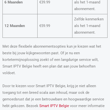
6 Maanden
€39.99
als het 1-maand
abonnement.
Zelfde kenmerken
12 Maanden
€59.99
als het 1-maand
abonnement.
Met deze flexibele abonnementsopties kun je kiezen wat het
beste bij jouw kijkgewoonten past. Of je nu een
kortetermijnoplossing zoekt of een langdurige service wilt,
Smart IPTV Belgie heeft een plan dat aan jouw behoeften
voldoet.
Door te kiezen voor Smart IPTV Belgie, krijg je niet alleen
toegang tot een breed scala aan inhoud, maar ook de
gemoedsrust dat je een betrouwbare en hoogwaardige service
hebt gekozen. Bezoek
Smart IPTV Belgie
voor meer informatie