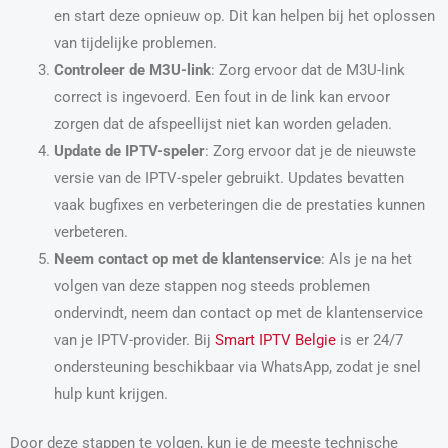
en start deze opnieuw op. Dit kan helpen bij het oplossen
van tijdelijke problemen.
Controleer de M3U-link
: Zorg ervoor dat de M3U-link
correct is ingevoerd. Een fout in de link kan ervoor
zorgen dat de afspeellijst niet kan worden geladen.
Update de IPTV-speler
: Zorg ervoor dat je de nieuwste
versie van de IPTV-speler gebruikt. Updates bevatten
vaak bugfixes en verbeteringen die de prestaties kunnen
verbeteren.
Neem contact op met de klantenservice
: Als je na het
volgen van deze stappen nog steeds problemen
ondervindt, neem dan contact op met de klantenservice
van je IPTV-provider. Bij
Smart IPTV Belgie
is er 24/7
ondersteuning beschikbaar via WhatsApp, zodat je snel
hulp kunt krijgen.
Door deze stappen te volgen, kun je de meeste technische