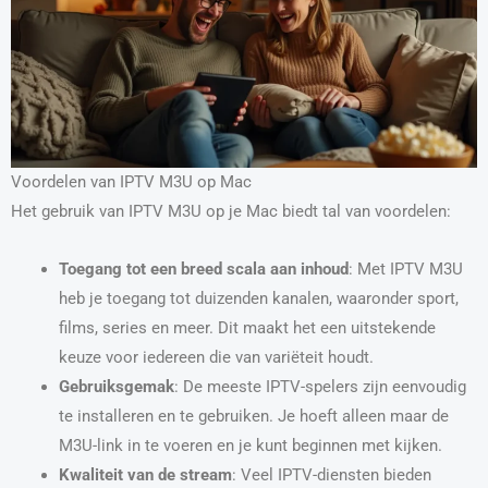
Voordelen van IPTV M3U op Mac
Het gebruik van IPTV M3U op je Mac biedt tal van voordelen:
Toegang tot een breed scala aan inhoud
: Met IPTV M3U
heb je toegang tot duizenden kanalen, waaronder sport,
films, series en meer. Dit maakt het een uitstekende
keuze voor iedereen die van variëteit houdt.
Gebruiksgemak
: De meeste IPTV-spelers zijn eenvoudig
te installeren en te gebruiken. Je hoeft alleen maar de
M3U-link in te voeren en je kunt beginnen met kijken.
Kwaliteit van de stream
: Veel IPTV-diensten bieden