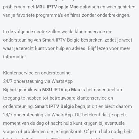
problemen met
M3U IPTV op je Mac
oplossen en weer genieten
van je favoriete programma’s en films zonder onderbrekingen.
In de volgende sectie zullen we de klantenservice en
ondersteuning van Smart IPTV Belgie bespreken, zodat je weet
waar je terecht kunt voor hulp en advies. Blijf lezen voor meer
informatie!
Klantenservice en ondersteuning
24/7 ondersteuning via WhatsApp
Bij het gebruik van
M3U IPTV op Mac
is het essentieel om
toegang te hebben tot betrouwbare klantenservice en
ondersteuning.
Smart IPTV Belgie
begrijpt dit en biedt daarom
24/7 ondersteuning via WhatsApp. Dit betekent dat je op elk
moment van de dag of nacht hulp kunt krijgen bij eventuele
vragen of problemen die je tegenkomt. Of je nu hulp nodig hebt