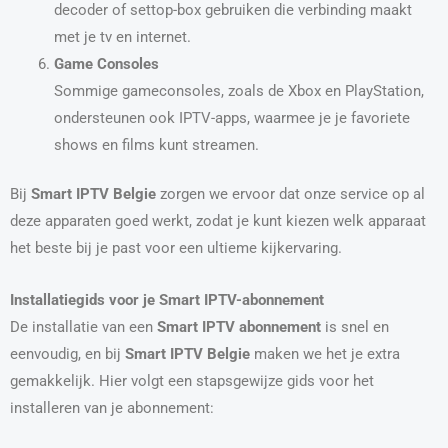
decoder of settop-box gebruiken die verbinding maakt
met je tv en internet.
Game Consoles
Sommige gameconsoles, zoals de Xbox en PlayStation,
ondersteunen ook IPTV-apps, waarmee je je favoriete
shows en films kunt streamen.
Bij
Smart IPTV Belgie
zorgen we ervoor dat onze service op al
deze apparaten goed werkt, zodat je kunt kiezen welk apparaat
het beste bij je past voor een ultieme kijkervaring.
Installatiegids voor je Smart IPTV-abonnement
De installatie van een
Smart IPTV abonnement
is snel en
eenvoudig, en bij
Smart IPTV Belgie
maken we het je extra
gemakkelijk. Hier volgt een stapsgewijze gids voor het
installeren van je abonnement: