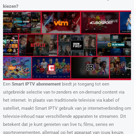
kiezen?
Een
Smart IPTV abonnement
biedt je toegang tot een
uitgebreide selectie van tv-zenders en on-demand content via
het internet. In plaats van traditionele televisie via kabel of
satelliet, maakt Smart IPTV gebruik van je internetverbinding om
televisie-inhoud naar verschillende apparaten te streamen. Dit
betekent dat je kunt genieten van live tv, films, series en
sportevenementen, allemaal op het apparaat van jouw keuze,