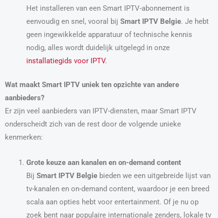
Het installeren van een Smart IPTV-abonnement is
eenvoudig en snel, vooral bij
Smart IPTV Belgie
. Je hebt
geen ingewikkelde apparatuur of technische kennis
nodig, alles wordt duidelijk uitgelegd in onze
installatiegids voor IPTV
.
Wat maakt Smart IPTV uniek ten opzichte van andere
aanbieders?
Er zijn veel aanbieders van IPTV-diensten, maar Smart IPTV
onderscheidt zich van de rest door de volgende unieke
kenmerken:
Grote keuze aan kanalen en on-demand content
Bij
Smart IPTV Belgie
bieden we een uitgebreide lijst van
tv-kanalen en on-demand content, waardoor je een breed
scala aan opties hebt voor entertainment. Of je nu op
zoek bent naar populaire internationale zenders, lokale tv