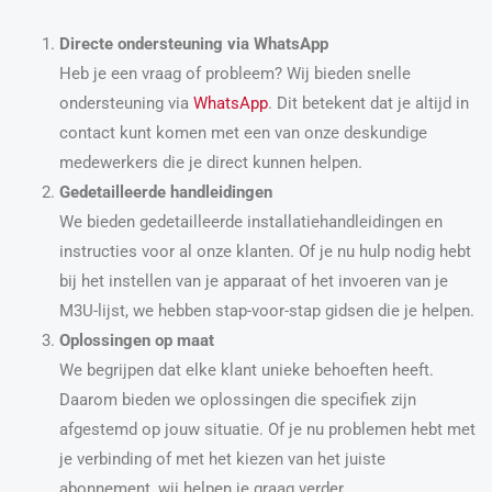
Directe ondersteuning via WhatsApp
Heb je een vraag of probleem? Wij bieden snelle
ondersteuning via
WhatsApp
. Dit betekent dat je altijd in
contact kunt komen met een van onze deskundige
medewerkers die je direct kunnen helpen.
Gedetailleerde handleidingen
We bieden gedetailleerde installatiehandleidingen en
instructies voor al onze klanten. Of je nu hulp nodig hebt
bij het instellen van je apparaat of het invoeren van je
M3U-lijst, we hebben stap-voor-stap gidsen die je helpen.
Oplossingen op maat
We begrijpen dat elke klant unieke behoeften heeft.
Daarom bieden we oplossingen die specifiek zijn
afgestemd op jouw situatie. Of je nu problemen hebt met
je verbinding of met het kiezen van het juiste
abonnement, wij helpen je graag verder.