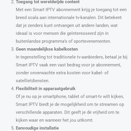
Toegang tot wereldwijde content
Met een Smart IPTV abonnement krijg je toegang tot een
breed scala aan internationale tv-kanalen. Dit betekent
dat je zenders kunt ontvangen uit andere landen, wat
ideaal is voor mensen die geïnteresseerd zijn in
buitenlandse programma’s of sportevenementen.
Geen maandelijkse kabelkosten
In tegenstelling tot traditionele tv-aanbieders, betaal je bij
Smart IPTV vaak een vast bedrag voor je abonnement,
zonder onverwachte extra kosten voor kabel- of
satellietdiensten.
Flexibiliteit in apparaatgebruik
Of je nu op je smartphone, tablet of smart-tv wilt kijken,
Smart IPTV biedt je de mogelijkheid om te streamen op
verschillende apparaten. Dit geeft je de vrijheid om te
kijken waar en wanneer het jou uitkomt.
Eenvoudige installatie