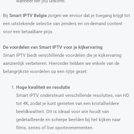
wanneer het jou uitkomt.
Bij
Smart IPTV Belgie
zorgen we ervoor dat je toegang krijgt tot
een uitstekende selectie van zenders en on-demand content
voor een betaalbare prijs.
De voordelen van Smart IPTV voor je kijkervaring
Smart IPTV biedt verschillende voordelen die je kijkervaring
aanzienlijk verbeteren. Hieronder hebben we enkele van de
belangrijkste voordelen op een rijtje gezet:
Hoge kwaliteit en resolutie
Smart IPTV ondersteunt verschillende resoluties, van HD
tot 4K, zodat je kunt genieten van een kristalheldere
beeldkwaliteit. Dit is ideaal voor wie houdt van
gedetailleerde en scherpe beelden bij het kijken naar
films, series of live sportevenementen.