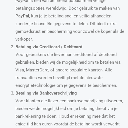
PayPal is een van de meest populaire en veilige
betalingsopties wereldwijd. Door gebruik te maken van
PayPal
, kun je je betaling snel en veilig afhandelen
zonder je financiële gegevens te delen. Dit biedt extra
gemoedsrust en bescherming voor zowel de koper als de
verkoper.
Betaling via Creditcard / Debitcard
Voor gebruikers die liever hun creditcard of debitcard
gebruiken, bieden wij de mogelijkheid om te betalen via
Visa, MasterCard, of andere populaire kaarten. Alle
transacties worden beveiligd met de nieuwste
encryptietechnologie om je gegevens te beschermen.
Betaling via Bankoverschrijving
Voor klanten die liever een bankoverschrijving uitvoeren,
bieden we de mogelijkheid om je betaling direct via je
bankrekening te doen. Houd er rekening mee dat het
enige tijd kan duren voordat de betaling wordt verwerkt