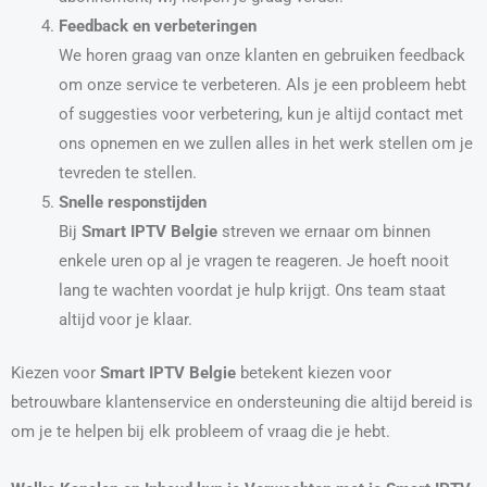
Feedback en verbeteringen
We horen graag van onze klanten en gebruiken feedback
om onze service te verbeteren. Als je een probleem hebt
of suggesties voor verbetering, kun je altijd contact met
ons opnemen en we zullen alles in het werk stellen om je
tevreden te stellen.
Snelle responstijden
Bij
Smart IPTV Belgie
streven we ernaar om binnen
enkele uren op al je vragen te reageren. Je hoeft nooit
lang te wachten voordat je hulp krijgt. Ons team staat
altijd voor je klaar.
Kiezen voor
Smart IPTV Belgie
betekent kiezen voor
betrouwbare klantenservice en ondersteuning die altijd bereid is
om je te helpen bij elk probleem of vraag die je hebt.