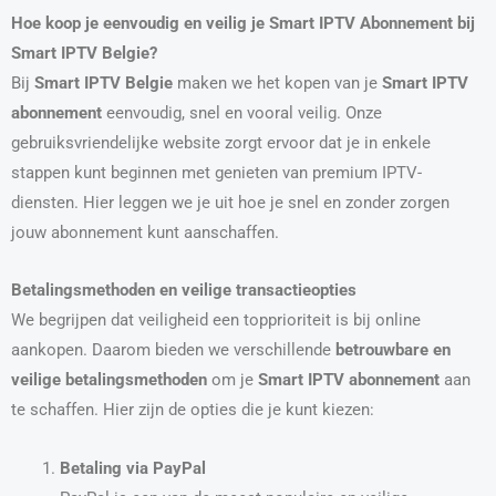
Hoe koop je eenvoudig en veilig je Smart IPTV Abonnement bij
Smart IPTV Belgie?
Bij
Smart IPTV Belgie
maken we het kopen van je
Smart IPTV
abonnement
eenvoudig, snel en vooral veilig. Onze
gebruiksvriendelijke website zorgt ervoor dat je in enkele
stappen kunt beginnen met genieten van premium IPTV-
diensten. Hier leggen we je uit hoe je snel en zonder zorgen
jouw abonnement kunt aanschaffen.
Betalingsmethoden en veilige transactieopties
We begrijpen dat veiligheid een topprioriteit is bij online
aankopen. Daarom bieden we verschillende
betrouwbare en
veilige betalingsmethoden
om je
Smart IPTV abonnement
aan
te schaffen. Hier zijn de opties die je kunt kiezen:
Betaling via PayPal