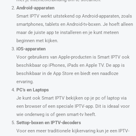
Android-apparaten
Smart IPTV werkt uitstekend op Android-apparaten, zoals
smartphones, tablets en Android-tv-boxen. Je hoeft alleen
maar de juiste app te installeren en je kunt meteen
beginnen met kijken.
iOS-apparaten
Voor gebruikers van Apple-producten is Smart IPTV ook
beschikbaar op iPhones, iPads en Apple TV. De app is
beschikbaar in de App Store en biedt een naadloze
ervaring.
PC’s en Laptops
Je kunt ook Smart IPTV bekijken op je pc of laptop via
een browser of een speciale IPTV-app. Dit is ideaal voor
wie onderweg is of geen smart-tv heeft.
Settop-boxen en IPTV-decoders
Voor een meer traditionele kijkervaring kun je een IPTV-