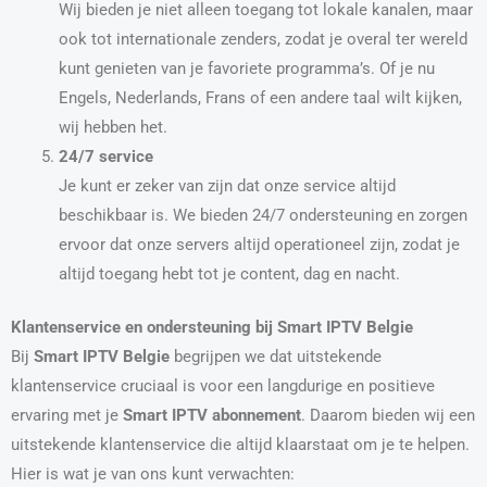
Wij bieden je niet alleen toegang tot lokale kanalen, maar
ook tot internationale zenders, zodat je overal ter wereld
kunt genieten van je favoriete programma’s. Of je nu
Engels, Nederlands, Frans of een andere taal wilt kijken,
wij hebben het.
24/7 service
Je kunt er zeker van zijn dat onze service altijd
beschikbaar is. We bieden 24/7 ondersteuning en zorgen
ervoor dat onze servers altijd operationeel zijn, zodat je
altijd toegang hebt tot je content, dag en nacht.
Klantenservice en ondersteuning bij Smart IPTV Belgie
Bij
Smart IPTV Belgie
begrijpen we dat uitstekende
klantenservice cruciaal is voor een langdurige en positieve
ervaring met je
Smart IPTV abonnement
. Daarom bieden wij een
uitstekende klantenservice die altijd klaarstaat om je te helpen.
Hier is wat je van ons kunt verwachten: