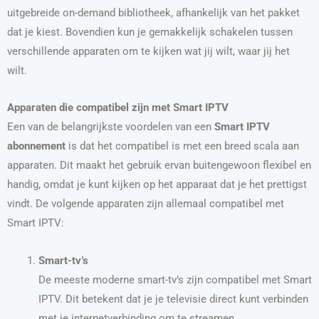
uitgebreide on-demand bibliotheek, afhankelijk van het pakket
dat je kiest. Bovendien kun je gemakkelijk schakelen tussen
verschillende apparaten om te kijken wat jij wilt, waar jij het
wilt.
Apparaten die compatibel zijn met Smart IPTV
Een van de belangrijkste voordelen van een
Smart IPTV
abonnement
is dat het compatibel is met een breed scala aan
apparaten. Dit maakt het gebruik ervan buitengewoon flexibel en
handig, omdat je kunt kijken op het apparaat dat je het prettigst
vindt. De volgende apparaten zijn allemaal compatibel met
Smart IPTV:
Smart-tv’s
De meeste moderne smart-tv’s zijn compatibel met Smart
IPTV. Dit betekent dat je je televisie direct kunt verbinden
met je internetverbinding om te streamen.