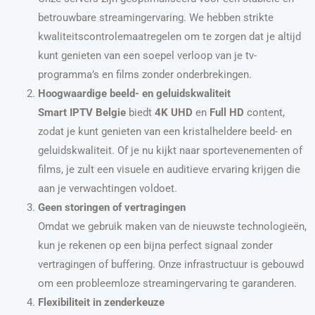
betrouwbare streamingervaring. We hebben strikte
kwaliteitscontrolemaatregelen om te zorgen dat je altijd
kunt genieten van een soepel verloop van je tv-
programma’s en films zonder onderbrekingen.
Hoogwaardige beeld- en geluidskwaliteit
Smart IPTV Belgie
biedt
4K UHD
en
Full HD
content,
zodat je kunt genieten van een kristalheldere beeld- en
geluidskwaliteit. Of je nu kijkt naar sportevenementen of
films, je zult een visuele en auditieve ervaring krijgen die
aan je verwachtingen voldoet.
Geen storingen of vertragingen
Omdat we gebruik maken van de nieuwste technologieën,
kun je rekenen op een bijna perfect signaal zonder
vertragingen of buffering. Onze infrastructuur is gebouwd
om een probleemloze streamingervaring te garanderen.
Flexibiliteit in zenderkeuze