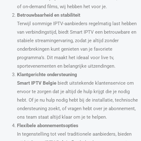
of on-demand films, wij hebben het voor je.
Betrouwbaarheid en stabiliteit
Terwijl sommige IPTV-aanbieders regelmatig last hebben
van verbindingstijd, biedt Smart IPTV een betrouwbare en
stabiele streamingervaring, zodat je altijd zonder
onderbrekingen kunt genieten van je favoriete
programma’s. Dit maakt het ideaal voor live tv,
sportevenementen en belangrijke uitzendingen.
Klantgerichte ondersteuning
Smart IPTV Belgie
biedt uitstekende klantenservice om
ervoor te zorgen dat je altijd de hulp krijgt die je nodig
hebt. Of je nu hulp nodig hebt bij de installatie, technische
ondersteuning zoekt, of vragen hebt over je abonnement,
ons team staat altijd klaar om je te helpen.
Flexibele abonnementsopties
In tegenstelling tot veel traditionele aanbieders, bieden