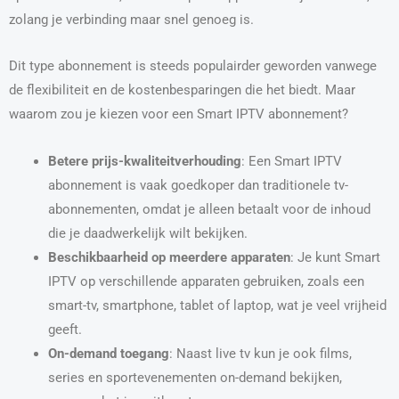
zolang je verbinding maar snel genoeg is.
Dit type abonnement is steeds populairder geworden vanwege
de flexibiliteit en de kostenbesparingen die het biedt. Maar
waarom zou je kiezen voor een Smart IPTV abonnement?
Betere prijs-kwaliteitverhouding
: Een Smart IPTV
abonnement is vaak goedkoper dan traditionele tv-
abonnementen, omdat je alleen betaalt voor de inhoud
die je daadwerkelijk wilt bekijken.
Beschikbaarheid op meerdere apparaten
: Je kunt Smart
IPTV op verschillende apparaten gebruiken, zoals een
smart-tv, smartphone, tablet of laptop, wat je veel vrijheid
geeft.
On-demand toegang
: Naast live tv kun je ook films,
series en sportevenementen on-demand bekijken,