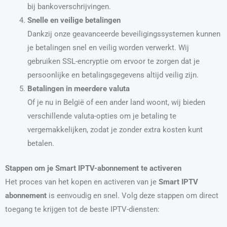
bij bankoverschrijvingen.
Snelle en veilige betalingen
Dankzij onze geavanceerde beveiligingssystemen kunnen
je betalingen snel en veilig worden verwerkt. Wij
gebruiken SSL-encryptie om ervoor te zorgen dat je
persoonlijke en betalingsgegevens altijd veilig zijn.
Betalingen in meerdere valuta
Of je nu in België of een ander land woont, wij bieden
verschillende valuta-opties om je betaling te
vergemakkelijken, zodat je zonder extra kosten kunt
betalen.
Stappen om je Smart IPTV-abonnement te activeren
Het proces van het kopen en activeren van je
Smart IPTV
abonnement
is eenvoudig en snel. Volg deze stappen om direct
toegang te krijgen tot de beste IPTV-diensten: