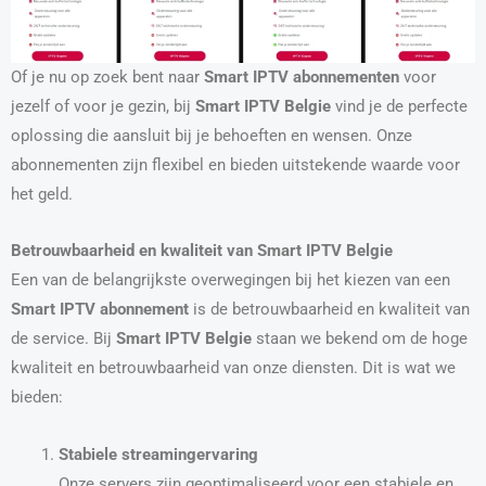
Of je nu op zoek bent naar
Smart IPTV abonnementen
voor
jezelf of voor je gezin, bij
Smart IPTV Belgie
vind je de perfecte
oplossing die aansluit bij je behoeften en wensen. Onze
abonnementen zijn flexibel en bieden uitstekende waarde voor
het geld.
Betrouwbaarheid en kwaliteit van Smart IPTV Belgie
Een van de belangrijkste overwegingen bij het kiezen van een
Smart IPTV abonnement
is de betrouwbaarheid en kwaliteit van
de service. Bij
Smart IPTV Belgie
staan we bekend om de hoge
kwaliteit en betrouwbaarheid van onze diensten. Dit is wat we
bieden:
Stabiele streamingervaring
Onze servers zijn geoptimaliseerd voor een stabiele en