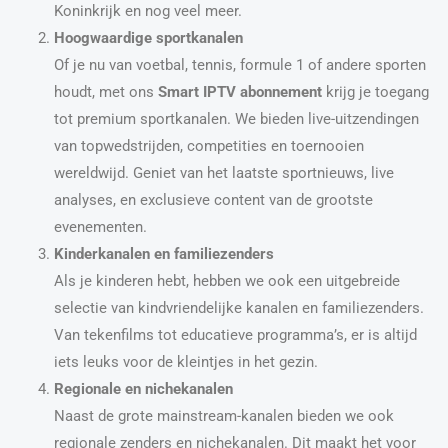
Koninkrijk en nog veel meer.
Hoogwaardige sportkanalen
Of je nu van voetbal, tennis, formule 1 of andere sporten
houdt, met ons
Smart IPTV abonnement
krijg je toegang
tot premium sportkanalen. We bieden live-uitzendingen
van topwedstrijden, competities en toernooien
wereldwijd. Geniet van het laatste sportnieuws, live
analyses, en exclusieve content van de grootste
evenementen.
Kinderkanalen en familiezenders
Als je kinderen hebt, hebben we ook een uitgebreide
selectie van kindvriendelijke kanalen en familiezenders.
Van tekenfilms tot educatieve programma’s, er is altijd
iets leuks voor de kleintjes in het gezin.
Regionale en nichekanalen
Naast de grote mainstream-kanalen bieden we ook
regionale zenders en nichekanalen. Dit maakt het voor