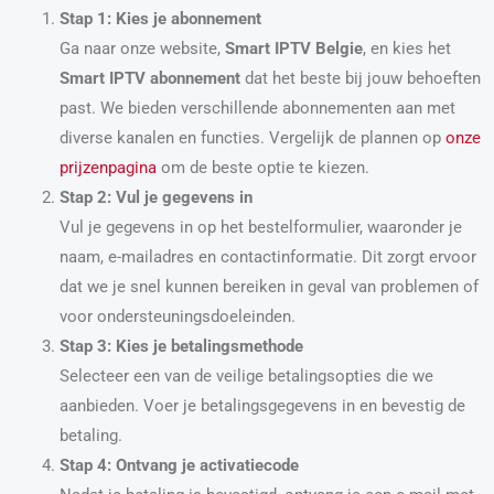
Stap 1: Kies je abonnement
Ga naar onze website,
Smart IPTV Belgie
, en kies het
Smart IPTV abonnement
dat het beste bij jouw behoeften
past. We bieden verschillende abonnementen aan met
diverse kanalen en functies. Vergelijk de plannen op
onze
prijzenpagina
om de beste optie te kiezen.
Stap 2: Vul je gegevens in
Vul je gegevens in op het bestelformulier, waaronder je
naam, e-mailadres en contactinformatie. Dit zorgt ervoor
dat we je snel kunnen bereiken in geval van problemen of
voor ondersteuningsdoeleinden.
Stap 3: Kies je betalingsmethode
Selecteer een van de veilige betalingsopties die we
aanbieden. Voer je betalingsgegevens in en bevestig de
betaling.
Stap 4: Ontvang je activatiecode