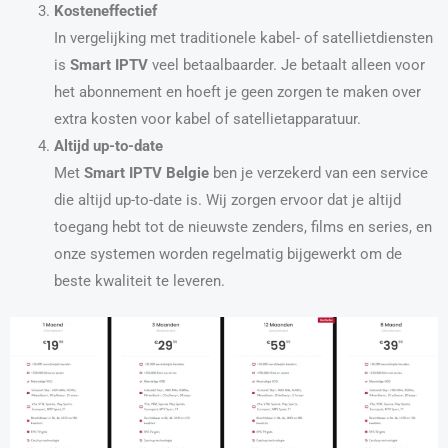
Kosteneffectief
In vergelijking met traditionele kabel- of satellietdiensten
is
Smart IPTV
veel betaalbaarder. Je betaalt alleen voor
het abonnement en hoeft je geen zorgen te maken over
extra kosten voor kabel of satellietapparatuur.
Altijd up-to-date
Met
Smart IPTV Belgie
ben je verzekerd van een service
die altijd up-to-date is. Wij zorgen ervoor dat je altijd
toegang hebt tot de nieuwste zenders, films en series, en
onze systemen worden regelmatig bijgewerkt om de
beste kwaliteit te leveren.