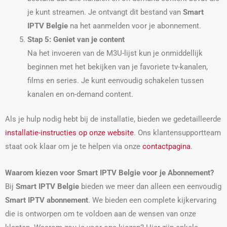
je kunt streamen. Je ontvangt dit bestand van
Smart
IPTV Belgie
na het aanmelden voor je abonnement.
Stap 5: Geniet van je content
Na het invoeren van de M3U-lijst kun je onmiddellijk
beginnen met het bekijken van je favoriete tv-kanalen,
films en series. Je kunt eenvoudig schakelen tussen
kanalen en on-demand content.
Als je hulp nodig hebt bij de installatie, bieden we gedetailleerde
installatie-instructies op onze website
. Ons klantensupportteam
staat ook klaar om je te helpen via onze
contactpagina
.
Waarom kiezen voor Smart IPTV Belgie voor je Abonnement?
Bij
Smart IPTV Belgie
bieden we meer dan alleen een eenvoudig
Smart IPTV abonnement
. We bieden een complete kijkervaring
die is ontworpen om te voldoen aan de wensen van onze