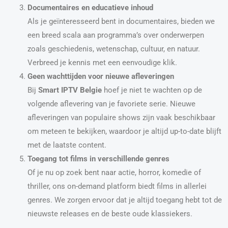
Documentaires en educatieve inhoud
Als je geïnteresseerd bent in documentaires, bieden we
een breed scala aan programma’s over onderwerpen
zoals geschiedenis, wetenschap, cultuur, en natuur.
Verbreed je kennis met een eenvoudige klik.
Geen wachttijden voor nieuwe afleveringen
Bij
Smart IPTV Belgie
hoef je niet te wachten op de
volgende aflevering van je favoriete serie. Nieuwe
afleveringen van populaire shows zijn vaak beschikbaar
om meteen te bekijken, waardoor je altijd up-to-date blijft
met de laatste content.
Toegang tot films in verschillende genres
Of je nu op zoek bent naar actie, horror, komedie of
thriller, ons on-demand platform biedt films in allerlei
genres. We zorgen ervoor dat je altijd toegang hebt tot de
nieuwste releases en de beste oude klassiekers.